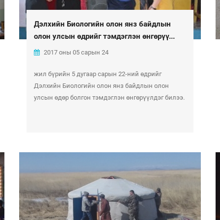
Дэлхийн Биологийн олон янз байдлын
олон улсын өдрийг тэмдэглэн өнгөрүү...
2017 оны 05 сарын 24
жил бүрийн 5 дугаар сарын 22-ний өдрийг
Дэлхийн Биологийн олон янз байдлын олон
улсын өдөр болгон тэмдэглэн өнгөрүүлдэг билээ.